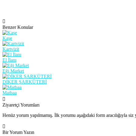
Benzer Konular
Kaşe
Kartvizit
El İlanı
Eği Market
DİKER ŞARKÜTERİ
Matbaa
Ziyaretçi Yorumları
Henüz yorum yapılmamış. İlk yorumu aşağıdaki form aracılığıyla siz y
Bir Yorum Yazın