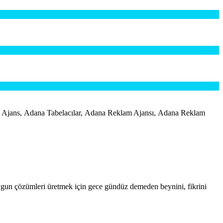
s, Adana Tabelacılar, Adana Reklam Ajansı, Adana Reklam
uygun çözümleri üretmek için gece gündüz demeden beynini, fikrini