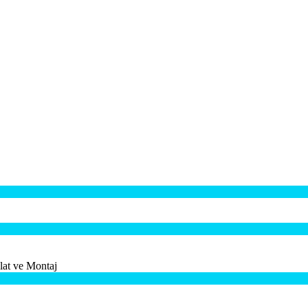
t ve Montaj