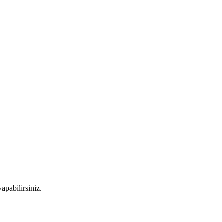
apabilirsiniz.