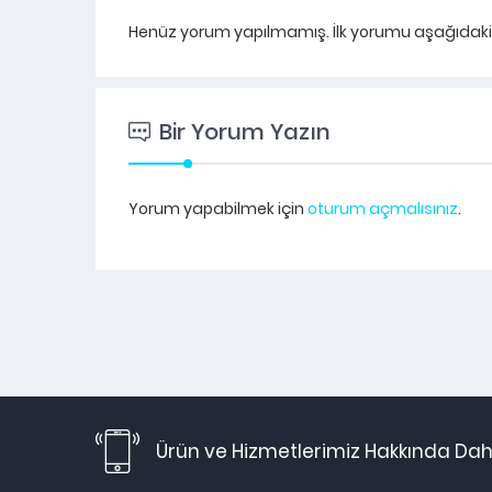
Henüz yorum yapılmamış. İlk yorumu aşağıdaki fo
Bir Yorum Yazın
Yorum yapabilmek için
oturum açmalısınız
.
Ürün ve Hizmetlerimiz Hakkında Daha