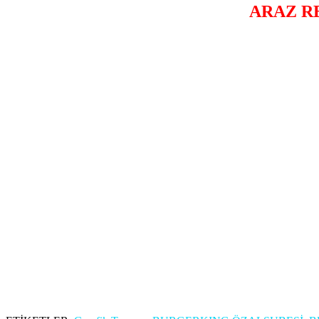
ARAZ R