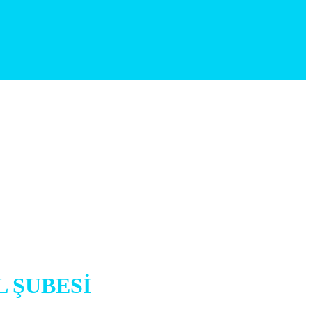
 ŞUBESİ