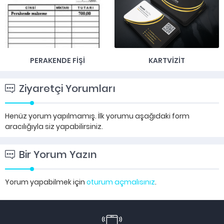
PERAKENDE FIŞI
KARTVIZIT
Ziyaretçi Yorumları
Henüz yorum yapılmamış. İlk yorumu aşağıdaki form
aracılığıyla siz yapabilirsiniz.
Bir Yorum Yazın
Yorum yapabilmek için
oturum açmalısınız
.