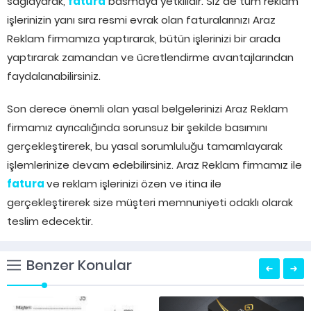
sağlayarak,
fatura
basmaya yetkilidir. Siz de tüm reklam
işlerinizin yanı sıra resmi evrak olan faturalarınızı Araz
Reklam firmamıza yaptırarak, bütün işlerinizi bir arada
yaptırarak zamandan ve ücretlendirme avantajlarından
faydalanabilirsiniz.
Son derece önemli olan yasal belgelerinizi Araz Reklam
firmamız ayrıcalığında sorunsuz bir şekilde basımını
gerçekleştirerek, bu yasal sorumluluğu tamamlayarak
işlemlerinize devam edebilirsiniz. Araz Reklam firmamız ile
fatura
ve reklam işlerinizi özen ve itina ile
gerçekleştirerek size müşteri memnuniyeti odaklı olarak
teslim edecektir.
Benzer Konular