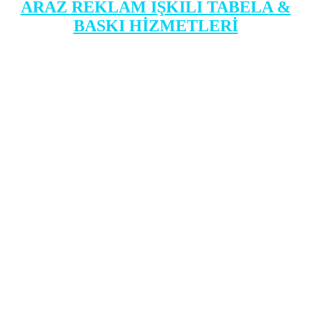
ARAZ REKLAM IŞKILI TABELA &
BASKI HİZMETLERİ