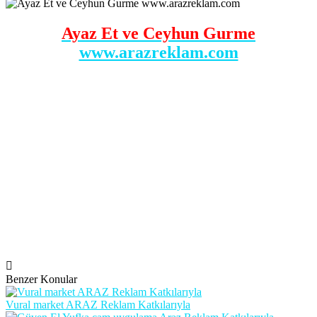
Ayaz Et ve Ceyhun Gurme
www.arazreklam.com
Benzer Konular
Vural market ARAZ Reklam Katkılarıyla