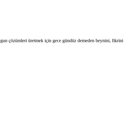
uygun çözümleri üretmek için gece gündüz demeden beynini, fikrini