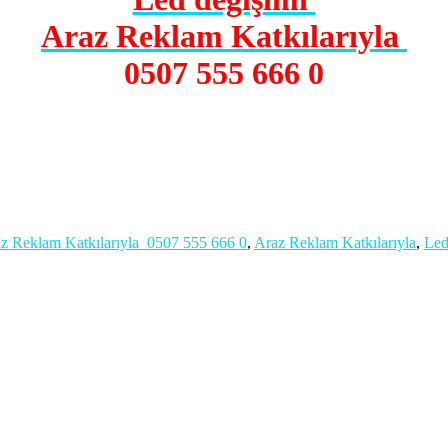
Araz Reklam Katkılarıyla
0507 555 666 0
az Reklam Katkılarıyla 0507 555 666 0
,
Araz Reklam Katkılarıyla
,
Led