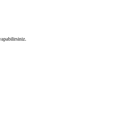
apabilirsiniz.