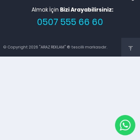
Almak İçin
Bizi Arayabilirsiniz:
0507 555 66 60
© Copyright 2026 "ARAZ REKLAM" ® tescilli markasıdır.