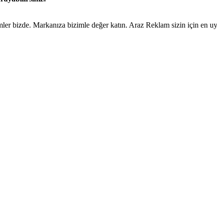
ümler bizde. Markanıza bizimle değer katın. Araz Reklam sizin için en 