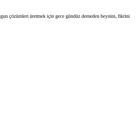
uygun çözümleri üretmek için gece gündüz demeden beynini, fikrini