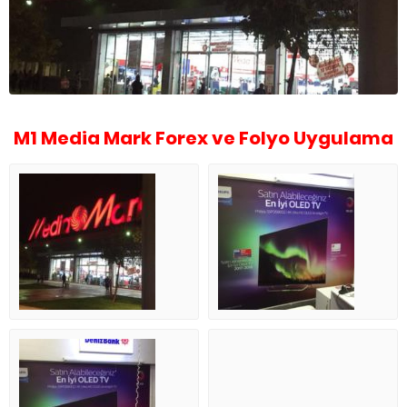
M1 Media Mark Forex ve Folyo Uygulama