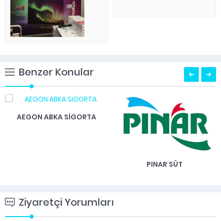
Benzer Konular
AEGON ABKA SİGORTA
PINAR SÜT
Ziyaretçi Yorumları