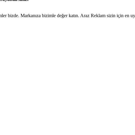
ümler bizde. Markanıza bizimle değer katın. Araz Reklam sizin için en 