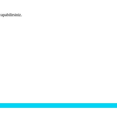
apabilirsiniz.