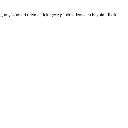
uygun çözümleri üretmek için gece gündüz demeden beynini, fikrini