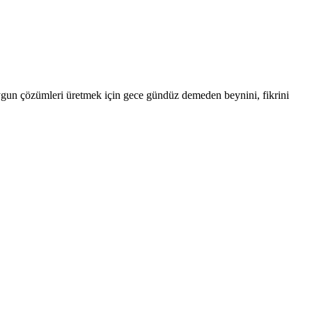
uygun çözümleri üretmek için gece gündüz demeden beynini, fikrini