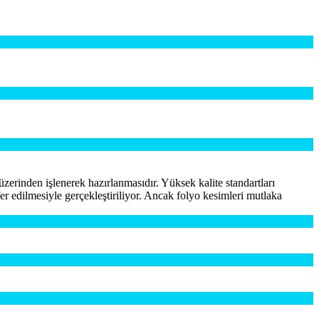
zerinden işlenerek hazırlanmasıdır. Yüksek kalite standartları
er edilmesiyle gerçekleştiriliyor. Ancak folyo kesimleri mutlaka