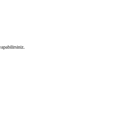
apabilirsiniz.