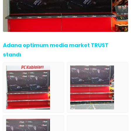
Adana optimum media market TRUST
standı