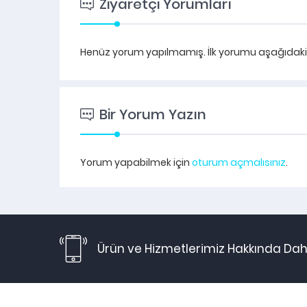
Ziyaretçi Yorumları
Henüz yorum yapılmamış. İlk yorumu aşağıdaki fo
Bir Yorum Yazın
Yorum yapabilmek için
oturum açmalısınız
.
Ürün ve Hizmetlerimiz Hakkında Daha