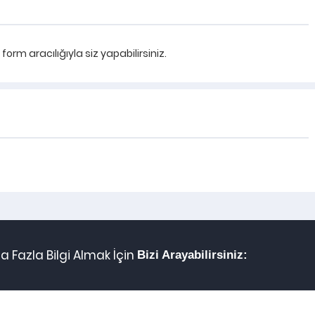
rm aracılığıyla siz yapabilirsiniz.
 Fazla Bilgi Almak İçin
Bizi Arayabilirsiniz: