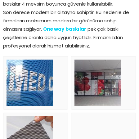
baskılar 4 mevsim boyunca güvenle kullanılabilir.
Son derece modern bir dizayna sahiptir. Bu nedenle de
firmaların maksimum modern bir görünüme sahip
olmasını sağlıyor.
One way baskılar
pek çok baskı
çeşitlerine oranla daha uygun fiyatlıdır. Firmamızdan
profesyonel olarak hizmet alabilirsiniz.