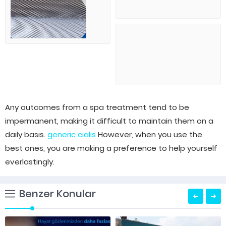
Any outcomes from a spa treatment tend to be
impermanent, making it difficult to maintain them on a
daily basis.
generic cialis
However, when you use the
best ones, you are making a preference to help yourself
everlastingly.
Benzer Konular