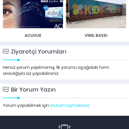
ACUVUE
VINIL BASKI
Ziyaretçi Yorumları
Henüz yorum yapılmamış. İlk yorumu aşağıdaki form
aracılığıyla siz yapabilirsiniz.
Bir Yorum Yazın
Yorum yapabilmek için
oturum açmalısınız
.