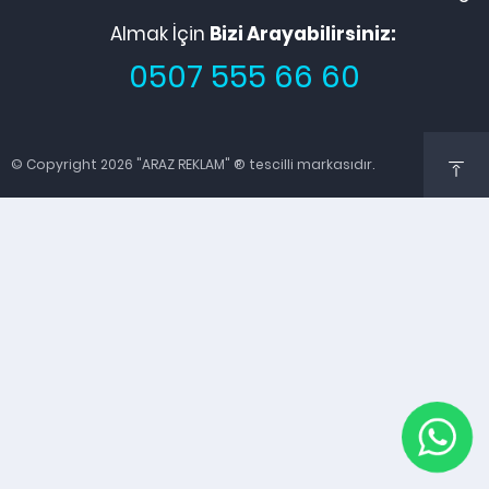
Almak İçin
Bizi Arayabilirsiniz:
0507 555 66 60
© Copyright 2026 "ARAZ REKLAM" ® tescilli markasıdır.