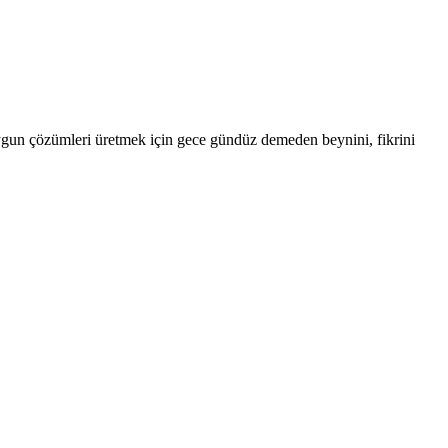
uygun çözümleri üretmek için gece gündüz demeden beynini, fikrini