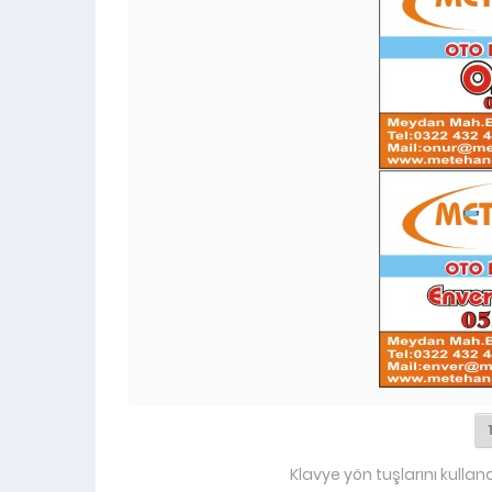
Klavye yön tuşlarını kullan