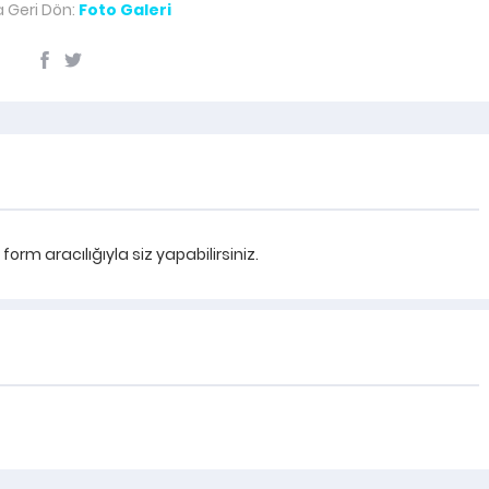
 Geri Dön:
Foto Galeri
rm aracılığıyla siz yapabilirsiniz.