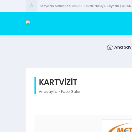
Meydan Mahallesi 39033 Sokak No:3/A Seyhan / ADAN
Ana Say
KARTVİZİT
Anasayfa
»
Foto Galeri