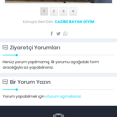
1
2
3
4
Konuya Geri Dön:
CAZİBE BAYAN GİYİM
Ziyaretçi Yorumları
Henüz yorum yapılmamış. İlk yorumu aşağıdaki form
aracılığıyla siz yapabilirsiniz.
Bir Yorum Yazın
Yorum yapabilmek için
oturum açmalısınız
.