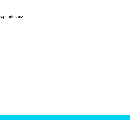
apabilirsiniz.