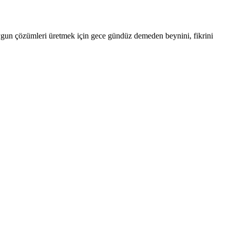
uygun çözümleri üretmek için gece gündüz demeden beynini, fikrini