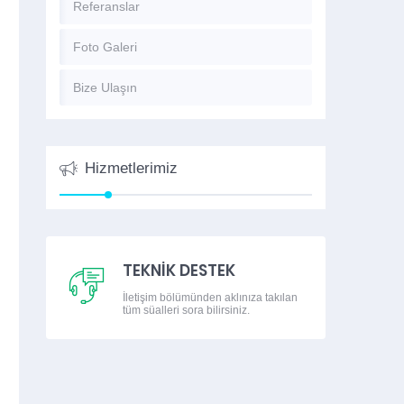
Referanslar
Foto Galeri
Bize Ulaşın
Hizmetlerimiz
TEKNİK DESTEK
İletişim bölümünden aklınıza takılan
tüm süalleri sora bilirsiniz.