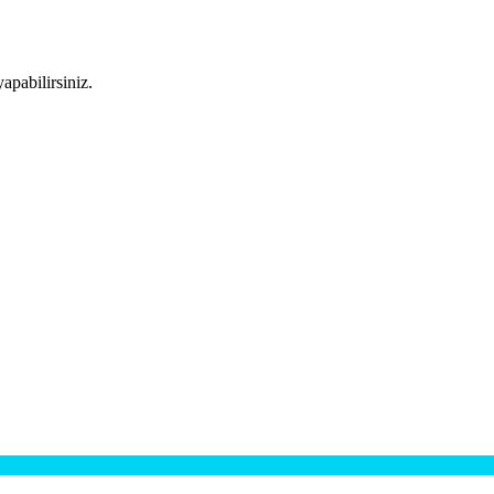
apabilirsiniz.