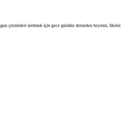
uygun çözümleri üretmek için gece gündüz demeden beynini, fikrini